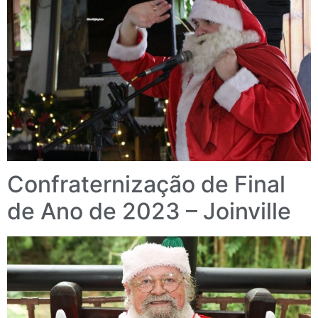
Confraternização de Final
de Ano de 2023 – Joinville