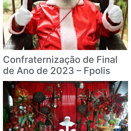
Confraternização de Final
de Ano de 2023 – Fpolis