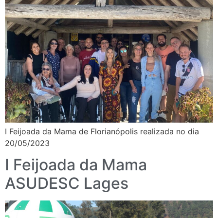
I Feijoada da Mama de Florianópolis realizada no dia
20/05/2023
I Feijoada da Mama
ASUDESC Lages