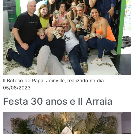
II Boteco do Papai Joinville, realizado no dia
05/08/2023
Festa 30 anos e II Arraia