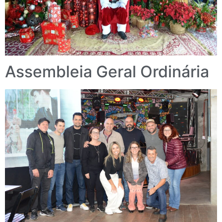
Assembleia Geral Ordinária