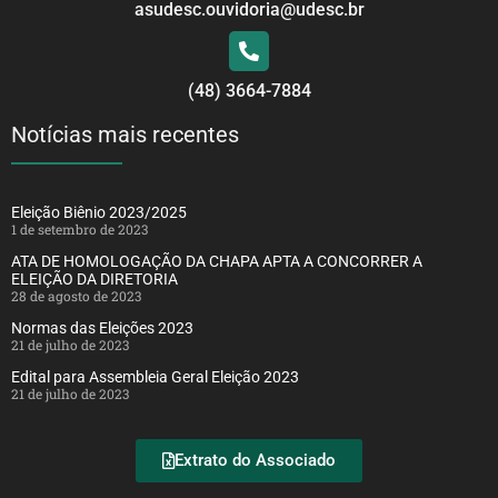
asudesc.ouvidoria@udesc.br
(48) 3664-7884
Notícias mais recentes
Eleição Biênio 2023/2025
1 de setembro de 2023
ATA DE HOMOLOGAÇÃO DA CHAPA APTA A CONCORRER A
ELEIÇÃO DA DIRETORIA
28 de agosto de 2023
Normas das Eleições 2023
21 de julho de 2023
Edital para Assembleia Geral Eleição 2023
21 de julho de 2023
Extrato do Associado