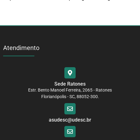
Atendimento
Sede Ratones
Estr. Bento Manoel Ferreira, 2065 - Ratones
Florianópolis - SC, 88052-300.
asudesc@udesc.br