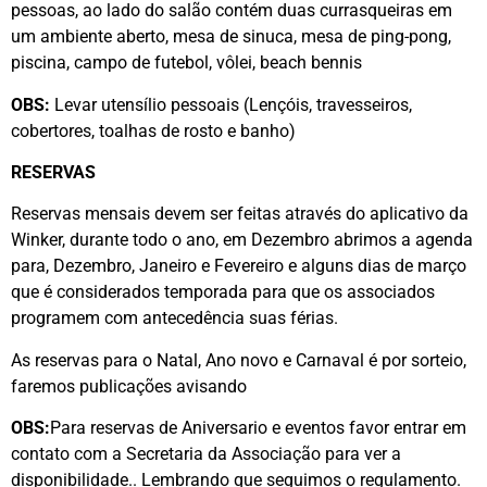
pessoas, ao lado do salão contém duas currasqueiras em
um ambiente aberto, mesa de sinuca, mesa de ping-pong,
piscina, campo de futebol, vôlei, beach bennis
OBS:
Levar utensílio pessoais (Lençóis, travesseiros,
cobertores, toalhas de rosto e banho)
RESERVAS
Reservas mensais devem ser feitas através do aplicativo da
Winker, durante todo o ano, em Dezembro abrimos a agenda
para, Dezembro, Janeiro e Fevereiro e alguns dias de março
que é considerados temporada para que os associados
programem com antecedência suas férias.
As reservas para o Natal, Ano novo e Carnaval é por sorteio,
faremos publicações avisando
OBS:
Para reservas de Aniversario e eventos favor entrar em
contato com a Secretaria da Associação para ver a
disponibilidade.. Lembrando que seguimos o regulamento.