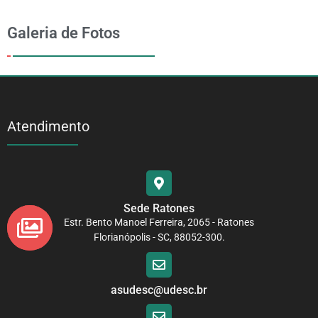
Galeria de Fotos
Atendimento
Sede Ratones
Estr. Bento Manoel Ferreira, 2065 - Ratones
Florianópolis - SC, 88052-300.
asudesc@udesc.br