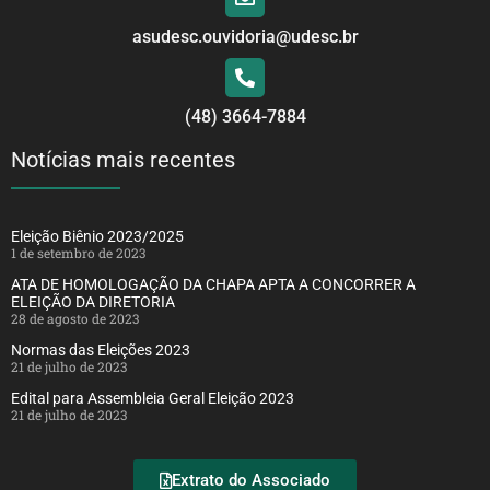
asudesc.ouvidoria@udesc.br
(48) 3664-7884
Notícias mais recentes
Eleição Biênio 2023/2025
1 de setembro de 2023
ATA DE HOMOLOGAÇÃO DA CHAPA APTA A CONCORRER A
ELEIÇÃO DA DIRETORIA
28 de agosto de 2023
Normas das Eleições 2023
21 de julho de 2023
Edital para Assembleia Geral Eleição 2023
21 de julho de 2023
Extrato do Associado