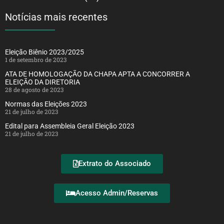
Notícias mais recentes
Eleição Biênio 2023/2025
1 de setembro de 2023
ATA DE HOMOLOGAÇÃO DA CHAPA APTA A CONCORRER A
ELEIÇÃO DA DIRETORIA
28 de agosto de 2023
Normas das Eleições 2023
21 de julho de 2023
Edital para Assembleia Geral Eleição 2023
21 de julho de 2023
Extrato do Associado
Acesso Admin/Reservas