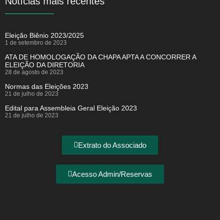
Notícias mais recentes
Eleição Biênio 2023/2025
1 de setembro de 2023
ATA DE HOMOLOGAÇÃO DA CHAPA APTA A CONCORRER A
ELEIÇÃO DA DIRETORIA
28 de agosto de 2023
Normas das Eleições 2023
21 de julho de 2023
Edital para Assembleia Geral Eleição 2023
21 de julho de 2023
Extrato do Associado
Acesso Admin/Reservas