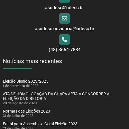
asudesc@udesc.br
asudesc.ouvidoria@udesc.br
(48) 3664-7884
Notícias mais recentes
Eleição Biênio 2023/2025
1 de setembro de 2023
ATA DE HOMOLOGAÇÃO DA CHAPA APTA A CONCORRER A
ELEIÇÃO DA DIRETORIA
28 de agosto de 2023
Normas das Eleições 2023
21 de julho de 2023
Edital para Assembleia Geral Eleição 2023
21 de julho de 2023