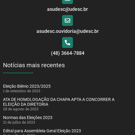
asudesc@udesc.br
asudesc.ouvidoria@udesc.br
(48) 3664-7884
Notícias mais recentes
Eleição Biênio 2023/2025
1 de setembro de 2023
ATA DE HOMOLOGAÇÃO DA CHAPA APTA A CONCORRER A
ELEIÇÃO DA DIRETORIA
28 de agosto de 2023
Normas das Eleições 2023
21 de julho de 2023
Edital para Assembleia Geral Eleição 2023