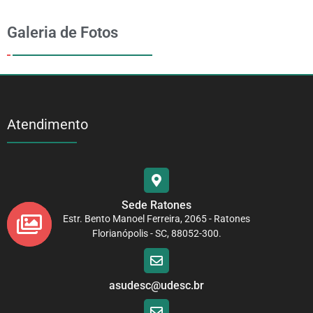
Galeria de Fotos
Atendimento
Sede Ratones
Estr. Bento Manoel Ferreira, 2065 - Ratones
Florianópolis - SC, 88052-300.
asudesc@udesc.br