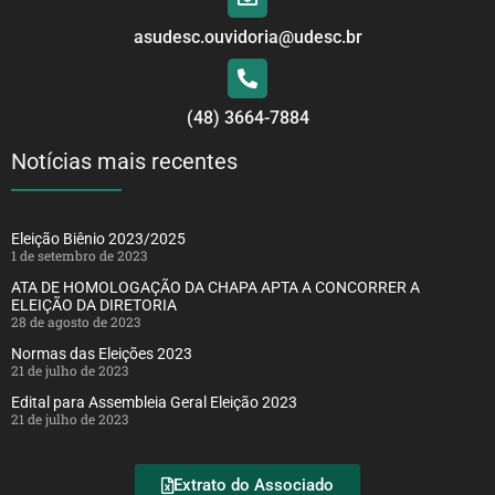
asudesc.ouvidoria@udesc.br
(48) 3664-7884
Notícias mais recentes
Eleição Biênio 2023/2025
1 de setembro de 2023
ATA DE HOMOLOGAÇÃO DA CHAPA APTA A CONCORRER A
ELEIÇÃO DA DIRETORIA
28 de agosto de 2023
Normas das Eleições 2023
21 de julho de 2023
Edital para Assembleia Geral Eleição 2023
21 de julho de 2023
Extrato do Associado