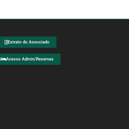
Extrato do Associado
Acesso Admin/Reservas