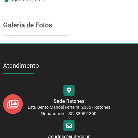
Galeria de Fotos
Atendimento
Sede Ratones
Estr. Bento Manoel Ferreira, 2065 - Ratones
Florianópolis - SC, 88052-300.
asudesc@udesc.br