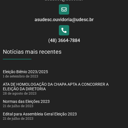
asudesc.ouvidoria@udesc.br
(48) 3664-7884
Notícias mais recentes
Eleição Biênio 2023/2025
1 de setembro de 2023
ATA DE HOMOLOGAÇÃO DA CHAPA APTA A CONCORRER A
ELEIÇÃO DA DIRETORIA
28 de agosto de 2023
Normas das Eleições 2023
21 de julho de 2023
Edital para Assembleia Geral Eleição 2023
21 de julho de 2023