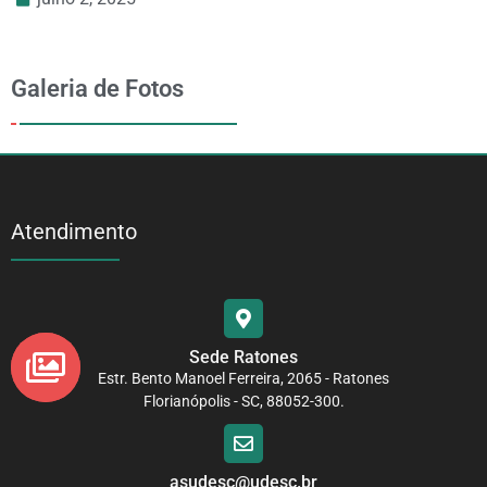
Galeria de Fotos
Atendimento
Sede Ratones
Estr. Bento Manoel Ferreira, 2065 - Ratones
Florianópolis - SC, 88052-300.
asudesc@udesc.br