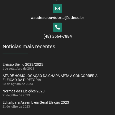
asudesc.ouvidoria@udesc.br
(48) 3664-7884
Notícias mais recentes
Eleição Biênio 2023/2025
1 de setembro de 2023
ATA DE HOMOLOGAÇÃO DA CHAPA APTA A CONCORRER A
ELEIÇÃO DA DIRETORIA
28 de agosto de 2023
Normas das Eleições 2023
21 de julho de 2023
Edital para Assembleia Geral Eleição 2023
21 de julho de 2023