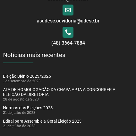
asudesc.ouvidoria@udesc.br
(48) 3664-7884
Notícias mais recentes
Eleição Biênio 2023/2025
1 de setembro de 2023
ATA DE HOMOLOGAÇÃO DA CHAPA APTA A CONCORRER A
ELEIÇÃO DA DIRETORIA
28 de agosto de 2023
Normas das Eleições 2023
21 de julho de 2023
Edital para Assembleia Geral Eleição 2023
21 de julho de 2023