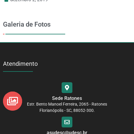
Galeria de Fotos
Atendimento
Sede Ratones
Estr. Bento Manoel Ferreira, 2065 - Ratones
Florianópolis - SC, 88052-300.
asudesc@udesc.br