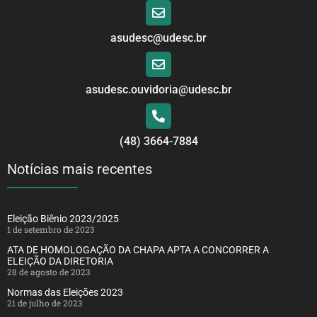
asudesc@udesc.br
asudesc.ouvidoria@udesc.br
(48) 3664-7884
Notícias mais recentes
Eleição Biênio 2023/2025
1 de setembro de 2023
ATA DE HOMOLOGAÇÃO DA CHAPA APTA A CONCORRER A
ELEIÇÃO DA DIRETORIA
28 de agosto de 2023
Normas das Eleições 2023
21 de julho de 2023