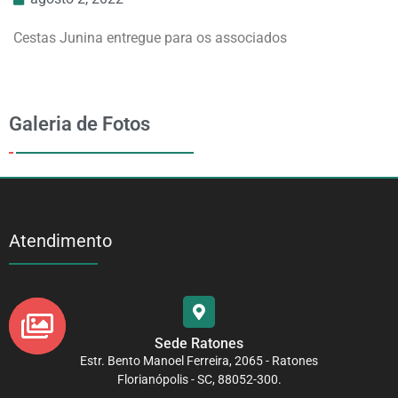
Cestas Junina entregue para os associados
Galeria de Fotos
Atendimento
Sede Ratones
Estr. Bento Manoel Ferreira, 2065 - Ratones
Florianópolis - SC, 88052-300.