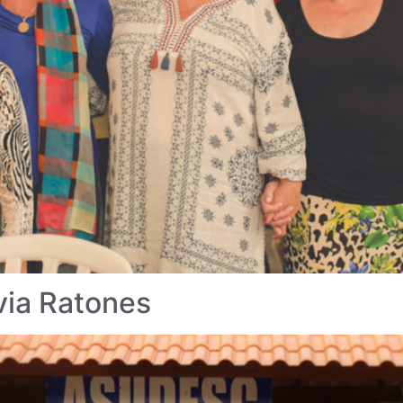
via Ratones