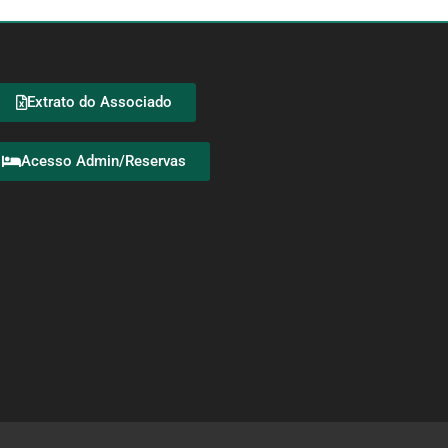
Extrato do Associado
Acesso Admin/Reservas