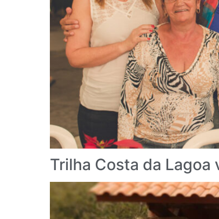
Trilha Costa da Lagoa 