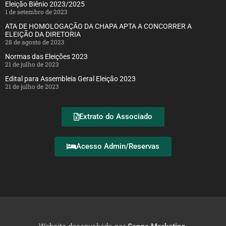
Eleição Biênio 2023/2025
1 de setembro de 2023
ATA DE HOMOLOGAÇÃO DA CHAPA APTA A CONCORRER A
ELEIÇÃO DA DIRETORIA
28 de agosto de 2023
Normas das Eleições 2023
21 de julho de 2023
Edital para Assembleia Geral Eleição 2023
21 de julho de 2023
Extrato do Associado
Acesso Admin/Reservas