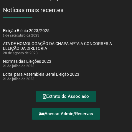
Notícias mais recentes
Eleição Biênio 2023/2025
1 de setembro de 2023
ATA DE HOMOLOGAÇÃO DA CHAPA APTA A CONCORRER A
ELEIÇÃO DA DIRETORIA
28 de agosto de 2023
Normas das Eleições 2023
21 de julho de 2023
Edital para Assembleia Geral Eleição 2023
21 de julho de 2023
Extrato do Associado
Acesso Admin/Reservas