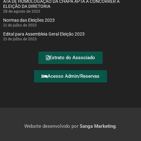
ATA DE HOMOLOGAÇÃO DA CHAPA APTA A CONCORRER A
ELEIÇÃO DA DIRETORIA
28 de agosto de 2023
Normas das Eleições 2023
21 de julho de 2023
Edital para Assembleia Geral Eleição 2023
21 de julho de 2023
Extrato do Associado
Acesso Admin/Reservas
Website desenvolvido por
Sanga Marketing
.