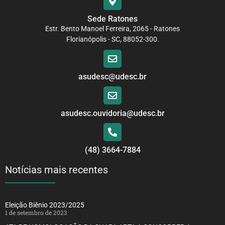
Sede Ratones
Estr. Bento Manoel Ferreira, 2065 - Ratones
Florianópolis - SC, 88052-300.
asudesc@udesc.br
asudesc.ouvidoria@udesc.br
(48) 3664-7884
Notícias mais recentes
Eleição Biênio 2023/2025
1 de setembro de 2023