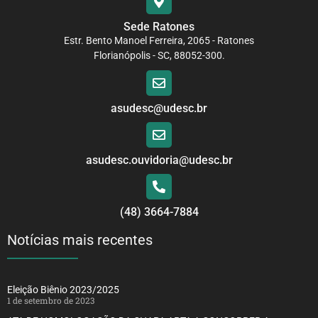
Sede Ratones
Estr. Bento Manoel Ferreira, 2065 - Ratones
Florianópolis - SC, 88052-300.
asudesc@udesc.br
asudesc.ouvidoria@udesc.br
(48) 3664-7884
Notícias mais recentes
Eleição Biênio 2023/2025
1 de setembro de 2023