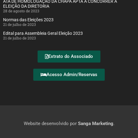
ATA DE HOMOLOGAÇÃO DA CHAPA APTA A CONCORRER A
ELEIÇÃO DA DIRETORIA
28 de agosto de 2023
Normas das Eleições 2023
21 de julho de 2023
Edital para Assembleia Geral Eleição 2023
21 de julho de 2023
Extrato do Associado
Acesso Admin/Reservas
Website desenvolvido por
Sanga Marketing
.