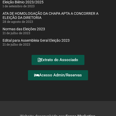
Eleição Biênio 2023/2025
1 de setembro de 2023
ATA DE HOMOLOGAÇÃO DA CHAPA APTA A CONCORRER A
ELEIÇÃO DA DIRETORIA
28 de agosto de 2023
Normas das Eleições 2023
21 de julho de 2023
Edital para Assembleia Geral Eleição 2023
21 de julho de 2023
Extrato do Associado
Acesso Admin/Reservas