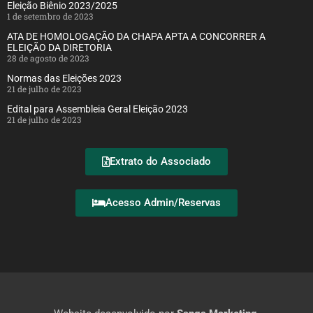
Eleição Biênio 2023/2025
1 de setembro de 2023
ATA DE HOMOLOGAÇÃO DA CHAPA APTA A CONCORRER A
ELEIÇÃO DA DIRETORIA
28 de agosto de 2023
Normas das Eleições 2023
21 de julho de 2023
Edital para Assembleia Geral Eleição 2023
21 de julho de 2023
Extrato do Associado
Acesso Admin/Reservas