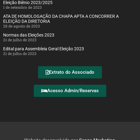
Eleição Biênio 2023/2025
1 de setembro de 2023
ATA DE HOMOLOGAÇÃO DA CHAPA APTA A CONCORRER A
ELEIÇÃO DA DIRETORIA
28 de agosto de 2023
Normas das Eleições 2023
21 de julho de 2023
Edital para Assembleia Geral Eleição 2023
21 de julho de 2023
Extrato do Associado
Acesso Admin/Reservas