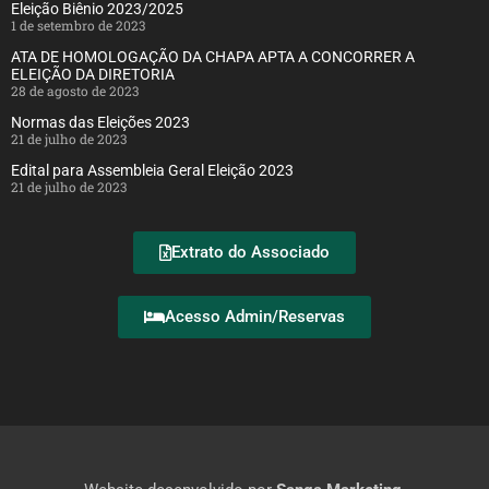
Eleição Biênio 2023/2025
1 de setembro de 2023
ATA DE HOMOLOGAÇÃO DA CHAPA APTA A CONCORRER A
ELEIÇÃO DA DIRETORIA
28 de agosto de 2023
Normas das Eleições 2023
21 de julho de 2023
Edital para Assembleia Geral Eleição 2023
21 de julho de 2023
Extrato do Associado
Acesso Admin/Reservas