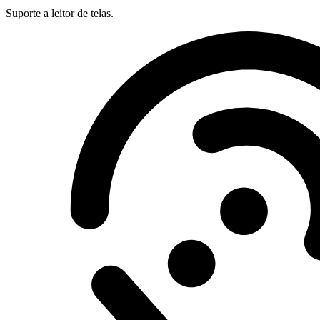
Suporte a leitor de telas.