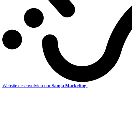
Website desenvolvido por
Sanga Marketing
.