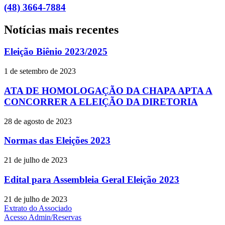
(48) 3664-7884
Notícias mais recentes
Eleição Biênio 2023/2025
1 de setembro de 2023
ATA DE HOMOLOGAÇÃO DA CHAPA APTA A
CONCORRER A ELEIÇÃO DA DIRETORIA
28 de agosto de 2023
Normas das Eleições 2023
21 de julho de 2023
Edital para Assembleia Geral Eleição 2023
21 de julho de 2023
Extrato do Associado
Acesso Admin/Reservas