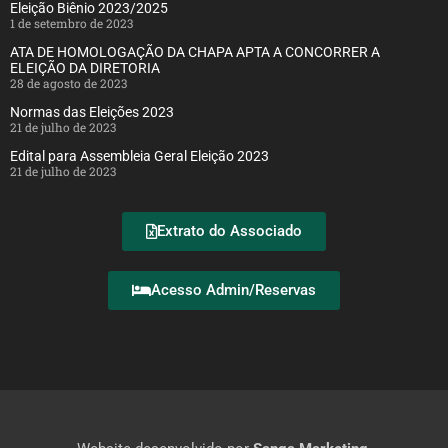
Eleição Biênio 2023/2025
1 de setembro de 2023
ATA DE HOMOLOGAÇÃO DA CHAPA APTA A CONCORRER A
ELEIÇÃO DA DIRETORIA
28 de agosto de 2023
Normas das Eleições 2023
21 de julho de 2023
Edital para Assembleia Geral Eleição 2023
21 de julho de 2023
Extrato do Associado
Acesso Admin/Reservas