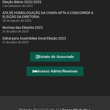
Eleição Biênio 2023/2025
1 de setembro de 2023
ATA DE HOMOLOGAÇÃO DA CHAPA APTA A CONCORRER A
ELEIÇÃO DA DIRETORIA
28 de agosto de 2023
Normas das Eleições 2023
21 de julho de 2023
Edital para Assembleia Geral Eleição 2023
21 de julho de 2023
Extrato do Associado
Acesso Admin/Reservas