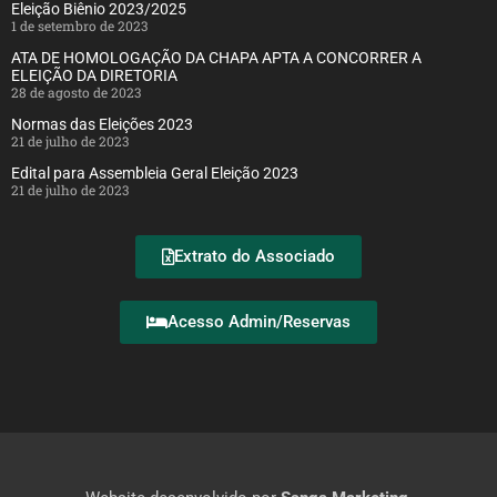
Eleição Biênio 2023/2025
1 de setembro de 2023
ATA DE HOMOLOGAÇÃO DA CHAPA APTA A CONCORRER A
ELEIÇÃO DA DIRETORIA
28 de agosto de 2023
Normas das Eleições 2023
21 de julho de 2023
Edital para Assembleia Geral Eleição 2023
21 de julho de 2023
Extrato do Associado
Acesso Admin/Reservas