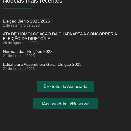
Notícias mais recentes
Eleição Biênio 2023/2025
1 de setembro de 2023
ATA DE HOMOLOGAÇÃO DA CHAPA APTA A CONCORRER A
ELEIÇÃO DA DIRETORIA
28 de agosto de 2023
Normas das Eleições 2023
21 de julho de 2023
Edital para Assembleia Geral Eleição 2023
21 de julho de 2023
Extrato do Associado
Acesso Admin/Reservas