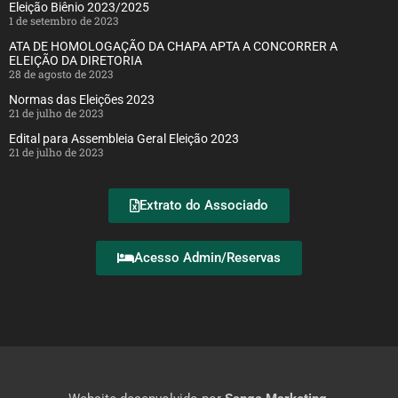
Eleição Biênio 2023/2025
1 de setembro de 2023
ATA DE HOMOLOGAÇÃO DA CHAPA APTA A CONCORRER A
ELEIÇÃO DA DIRETORIA
28 de agosto de 2023
Normas das Eleições 2023
21 de julho de 2023
Edital para Assembleia Geral Eleição 2023
21 de julho de 2023
Extrato do Associado
Acesso Admin/Reservas