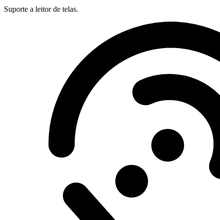
Suporte a leitor de telas.