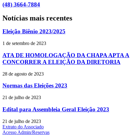
(48) 3664-7884
Notícias mais recentes
Eleição Biênio 2023/2025
1 de setembro de 2023
ATA DE HOMOLOGAÇÃO DA CHAPA APTA A
CONCORRER A ELEIÇÃO DA DIRETORIA
28 de agosto de 2023
Normas das Eleições 2023
21 de julho de 2023
Edital para Assembleia Geral Eleição 2023
21 de julho de 2023
Extrato do Associado
Acesso Admin/Reservas