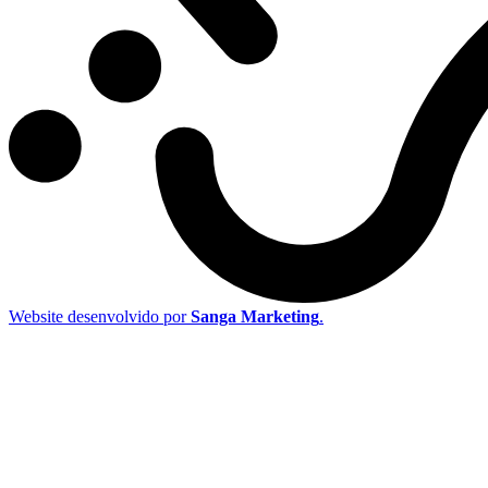
Website desenvolvido por
Sanga Marketing
.