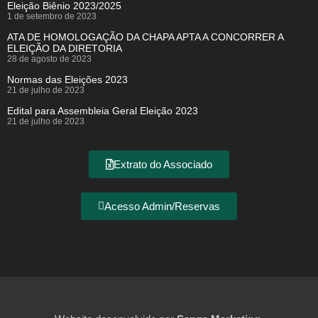
Eleição Biênio 2023/2025
1 de setembro de 2023
ATA DE HOMOLOGAÇÃO DA CHAPA APTA A CONCORRER A
ELEIÇÃO DA DIRETORIA
28 de agosto de 2023
Normas das Eleições 2023
21 de julho de 2023
Edital para Assembleia Geral Eleição 2023
21 de julho de 2023
Extrato do Associado
Acesso Admin/Reservas