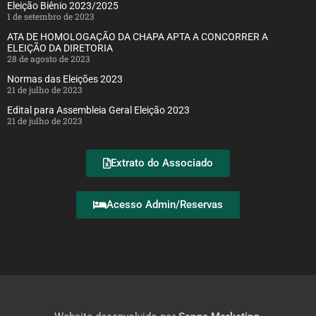
Eleição Biênio 2023/2025
1 de setembro de 2023
ATA DE HOMOLOGAÇÃO DA CHAPA APTA A CONCORRER A
ELEIÇÃO DA DIRETORIA
28 de agosto de 2023
Normas das Eleições 2023
21 de julho de 2023
Edital para Assembleia Geral Eleição 2023
21 de julho de 2023
Extrato do Associado
Acesso Admin/Reservas