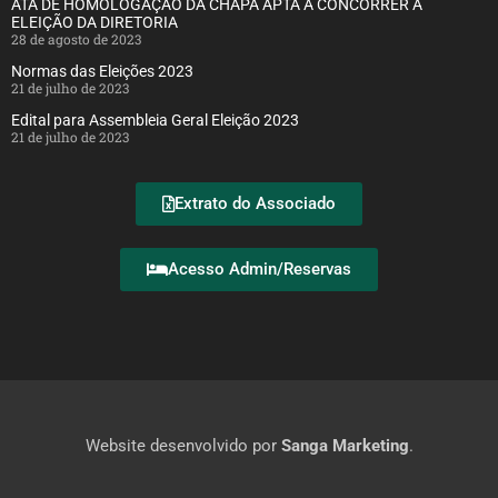
ATA DE HOMOLOGAÇÃO DA CHAPA APTA A CONCORRER A
ELEIÇÃO DA DIRETORIA
28 de agosto de 2023
Normas das Eleições 2023
21 de julho de 2023
Edital para Assembleia Geral Eleição 2023
21 de julho de 2023
Extrato do Associado
Acesso Admin/Reservas
Website desenvolvido por
Sanga Marketing
.