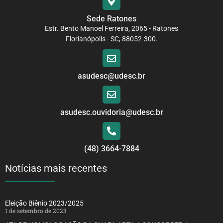
Sede Ratones
Estr. Bento Manoel Ferreira, 2065 - Ratones
Florianópolis - SC, 88052-300.
asudesc@udesc.br
asudesc.ouvidoria@udesc.br
(48) 3664-7884
Notícias mais recentes
Eleição Biênio 2023/2025
1 de setembro de 2023