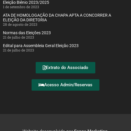
Eleição Biênio 2023/2025
1 de setembro de 2023
ATA DE HOMOLOGAÇÃO DA CHAPA APTA A CONCORRER A
ELEIÇÃO DA DIRETORIA
28 de agosto de 2023
Normas das Eleições 2023
21 de julho de 2023
Edital para Assembleia Geral Eleição 2023
21 de julho de 2023
Extrato do Associado
Acesso Admin/Reservas