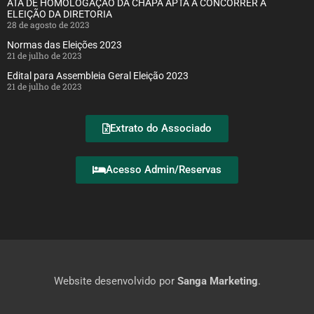
ATA DE HOMOLOGAÇÃO DA CHAPA APTA A CONCORRER A
ELEIÇÃO DA DIRETORIA
28 de agosto de 2023
Normas das Eleições 2023
21 de julho de 2023
Edital para Assembleia Geral Eleição 2023
21 de julho de 2023
Extrato do Associado
Acesso Admin/Reservas
Website desenvolvido por
Sanga Marketing
.