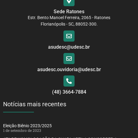
Sede Ratones
Estr. Bento Manoel Ferreira, 2065 - Ratones
Florianópolis - SC, 88052-300.
asudesc@udesc.br
asudesc.ouvidoria@udesc.br
(48) 3664-7884
Notícias mais recentes
Eleição Biênio 2023/2025
1 de setembro de 2023