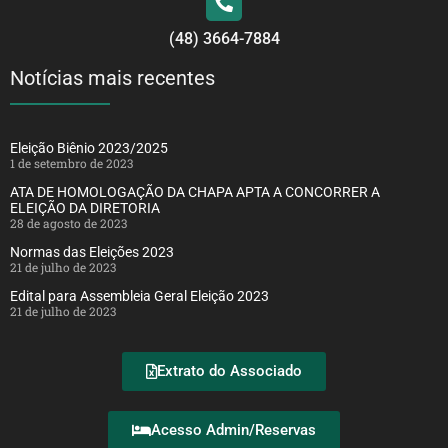
(48) 3664-7884
Notícias mais recentes
Eleição Biênio 2023/2025
1 de setembro de 2023
ATA DE HOMOLOGAÇÃO DA CHAPA APTA A CONCORRER A
ELEIÇÃO DA DIRETORIA
28 de agosto de 2023
Normas das Eleições 2023
21 de julho de 2023
Edital para Assembleia Geral Eleição 2023
21 de julho de 2023
Extrato do Associado
Acesso Admin/Reservas