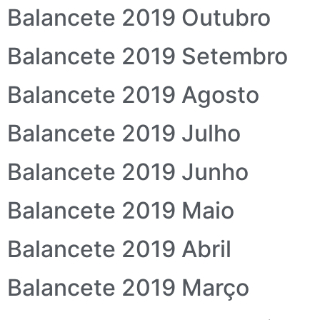
Balancete 2019 Outubro
Balancete 2019 Setembro
Balancete 2019 Agosto
Balancete 2019 Julho
Balancete 2019 Junho
Balancete 2019 Maio
Balancete 2019 Abril
Balancete 2019 Março