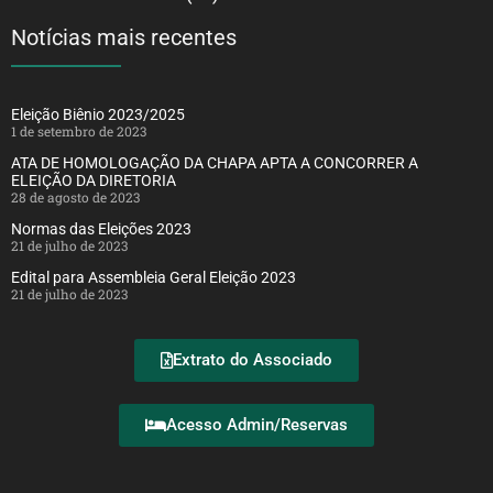
Notícias mais recentes
Eleição Biênio 2023/2025
1 de setembro de 2023
ATA DE HOMOLOGAÇÃO DA CHAPA APTA A CONCORRER A
ELEIÇÃO DA DIRETORIA
28 de agosto de 2023
Normas das Eleições 2023
21 de julho de 2023
Edital para Assembleia Geral Eleição 2023
21 de julho de 2023
Extrato do Associado
Acesso Admin/Reservas