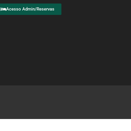
Acesso Admin/Reservas