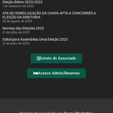
Eleição Biênio 2023/2025
1 de setembro de 2023
ATA DE HOMOLOGAÇÃO DA CHAPA APTA A CONCORRER A
ELEIÇÃO DA DIRETORIA
28 de agosto de 2023
Normas das Eleições 2023
21 de julho de 2023
Edital para Assembleia Geral Eleição 2023
21 de julho de 2023
Extrato do Associado
Acesso Admin/Reservas