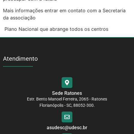
Mais informações entrar em contato com a Secretaria
da associação
Plano Nacional que abrange todos os centros
Atendimento
Sede Ratones
Estr. Bento Manoel Ferreira, 2065 - Ratones
Florianópolis - SC, 88052-300.
asudesc@udesc.br