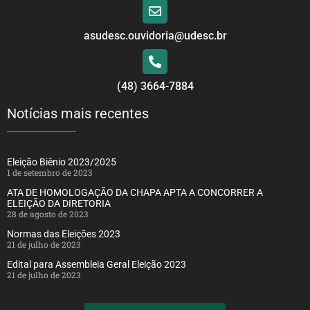
asudesc.ouvidoria@udesc.br
(48) 3664-7884
Notícias mais recentes
Eleição Biênio 2023/2025
1 de setembro de 2023
ATA DE HOMOLOGAÇÃO DA CHAPA APTA A CONCORRER A
ELEIÇÃO DA DIRETORIA
28 de agosto de 2023
Normas das Eleições 2023
21 de julho de 2023
Edital para Assembleia Geral Eleição 2023
21 de julho de 2023