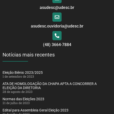
asudesc@udesc.br
asudesc.ouvidoria@udesc.br
(48) 3664-7884
Notícias mais recentes
Eleição Biênio 2023/2025
1 de setembro de 2023
ATA DE HOMOLOGAÇÃO DA CHAPA APTA A CONCORRER A
ELEIÇÃO DA DIRETORIA
28 de agosto de 2023
Normas das Eleições 2023
21 de julho de 2023
Edital para Assembleia Geral Eleição 2023