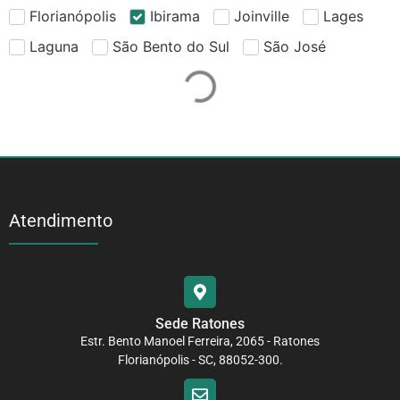
Florianópolis
Ibirama
Joinville
Lages
Laguna
São Bento do Sul
São José
Atendimento
Sede Ratones
Estr. Bento Manoel Ferreira, 2065 - Ratones
Florianópolis - SC, 88052-300.