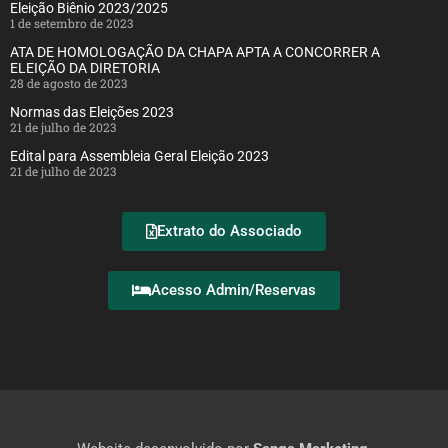
Eleição Biênio 2023/2025
1 de setembro de 2023
ATA DE HOMOLOGAÇÃO DA CHAPA APTA A CONCORRER A
ELEIÇÃO DA DIRETORIA
28 de agosto de 2023
Normas das Eleições 2023
21 de julho de 2023
Edital para Assembleia Geral Eleição 2023
21 de julho de 2023
Extrato do Associado
Acesso Admin/Reservas