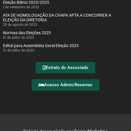
Eleição Biênio 2023/2025
1 de setembro de 2023
ATA DE HOMOLOGAÇÃO DA CHAPA APTA A CONCORRER A
ELEIÇÃO DA DIRETORIA
28 de agosto de 2023
Normas das Eleições 2023
21 de julho de 2023
Edital para Assembleia Geral Eleição 2023
21 de julho de 2023
Extrato do Associado
Acesso Admin/Reservas