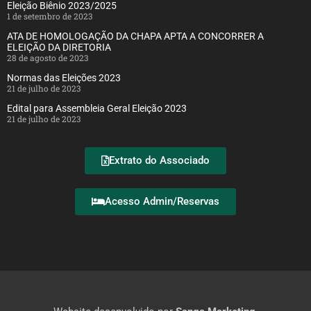
Eleição Biênio 2023/2025
1 de setembro de 2023
ATA DE HOMOLOGAÇÃO DA CHAPA APTA A CONCORRER A
ELEIÇÃO DA DIRETORIA
28 de agosto de 2023
Normas das Eleições 2023
21 de julho de 2023
Edital para Assembleia Geral Eleição 2023
21 de julho de 2023
Extrato do Associado
Acesso Admin/Reservas